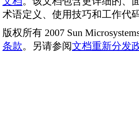
文档
。该文档包含更详细的、
术语定义、使用技巧和工作代
版权所有 2007 Sun Microsys
条款
。另请参阅
文档重新分发