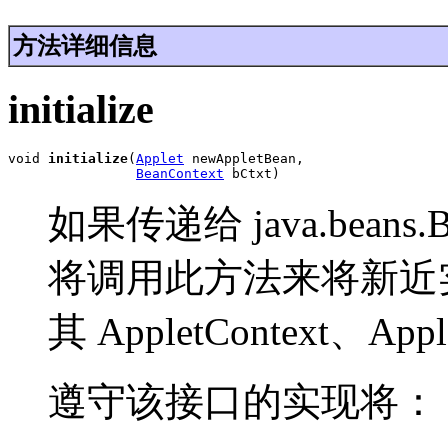
方法详细信息
initialize
void 
initialize
(
Applet
 newAppletBean,

BeanContext
 bCtxt)
如果传递给 java.beans.B
将调用此方法来将新近实例化的 
其 AppletContext、App
遵守该接口的实现将：