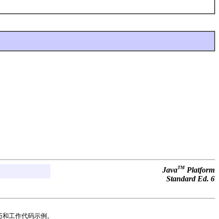
TM
Java
Platform
Standard Ed. 6
巧和工作代码示例。