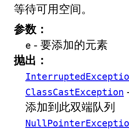
等待可用空间。
参数：
- 要添加的元素
e
抛出：
InterruptedExcepti
ClassCastException
添加到此双端队列
NullPointerExcepti