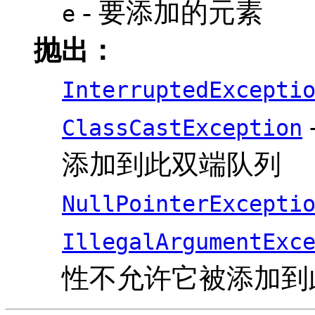
- 要添加的元素
e
抛出：
InterruptedExcepti
ClassCastException
添加到此双端队列
NullPointerExcepti
IllegalArgumentExc
性不允许它被添加到