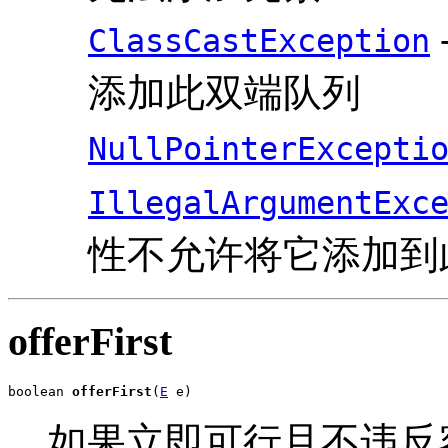
ClassCastException
添加此双端队列
NullPointerExcepti
IllegalArgumentExc
性不允许将它添加到
offerFirst
boolean 
offerFirst
(
E
 e)
如果立即可行且不违反