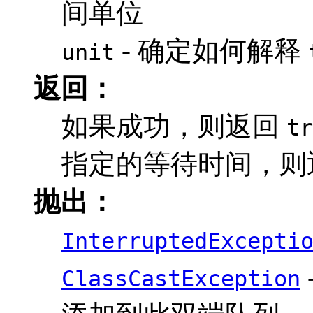
间单位
- 确定如何解释
unit
返回：
如果成功，则返回
tr
指定的等待时间，则
抛出：
InterruptedExcepti
ClassCastException