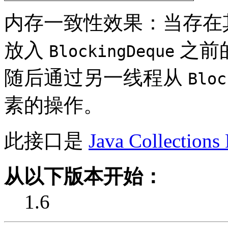
内存一致性效果：当存在其他并
放入
之前
BlockingDeque
随后通过另一线程从
Bloc
素的操作。
此接口是
Java Collection
从以下版本开始：
1.6