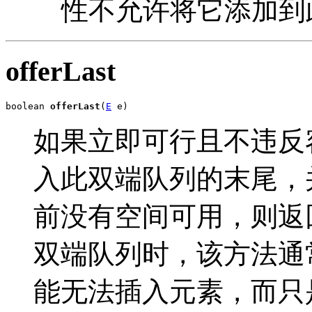
性不允许将它添加到
offerLast
boolean 
offerLast
(
E
 e)
如果立即可行且不违反
入此双端队列的末尾，
前没有空间可用，则返
双端队列时，该方法通
能无法插入元素，而只