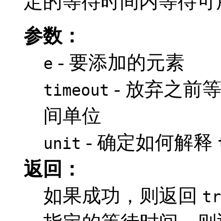
定的等待时间内等待可
参数：
- 要添加的元素
e
- 放弃之前
timeout
间单位
- 确定如何解释
unit
返回：
如果成功，则返回
tr