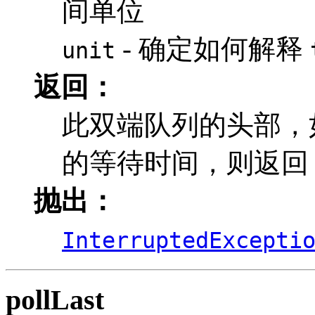
间单位
- 确定如何解释
unit
返回：
此双端队列的头部，
的等待时间，则返
抛出：
InterruptedExcepti
pollLast