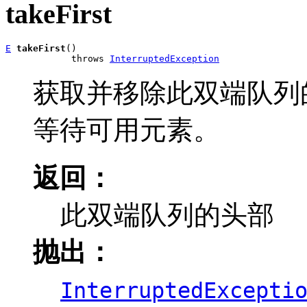
takeFirst
E
takeFirst
()

            throws 
InterruptedException
获取并移除此双端队列
等待可用元素。
返回：
此双端队列的头部
抛出：
InterruptedExcepti