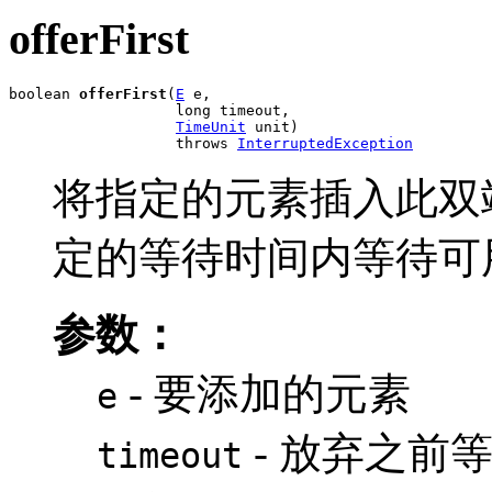
offerFirst
boolean 
offerFirst
(
E
 e,

                   long timeout,

TimeUnit
 unit)

                   throws 
InterruptedException
将指定的元素插入此双
定的等待时间内等待可
参数：
- 要添加的元素
e
- 放弃之前
timeout