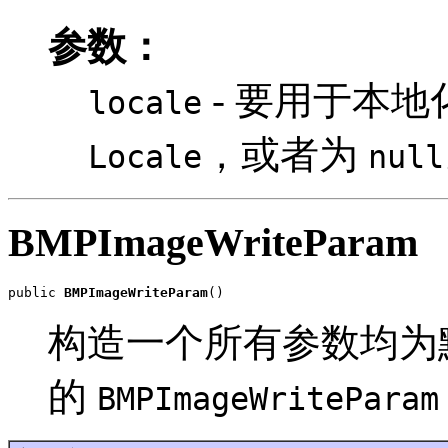
参数：
- 要用于本
locale
，或者为
Locale
null
BMPImageWriteParam
public 
BMPImageWriteParam
()
构造一个所有参数均为
的
BMPImageWriteParam