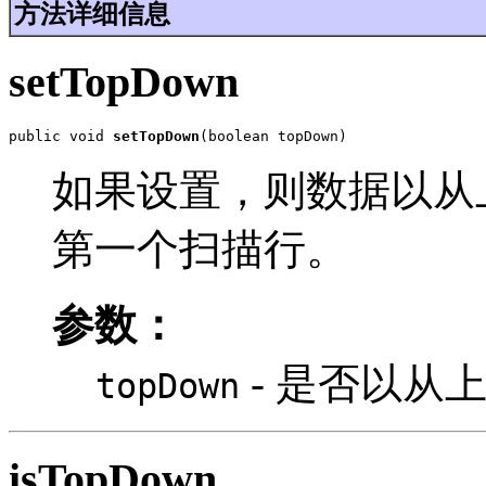
方法详细信息
setTopDown
public void 
setTopDown
(boolean topDown)
如果设置，则数据以从
第一个扫描行。
参数：
- 是否以从
topDown
isTopDown