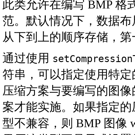
此类允许在编写 BMP 
范。默认情况下，数据布
从下到上的顺序存储，第
通过使用
setCompression
符串，可以指定使用特定
压缩方案与要编写的图像
案才能实施。如果指定的
型不兼容，则 BMP 图像 wr