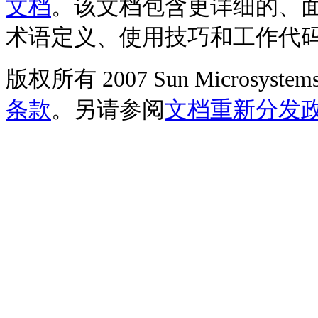
文档
。该文档包含更详细的、
术语定义、使用技巧和工作代
版权所有 2007 Sun Microsys
条款
。另请参阅
文档重新分发