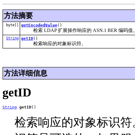
方法摘要
byte[]
getEncodedValue
()
检索 LDAP 扩展操作响应的 ASN.1 BER 编码值
String
getID
()
检索响应的对象标识符。
方法详细信息
getID
String
getID
()
检索响应的对象标识符。