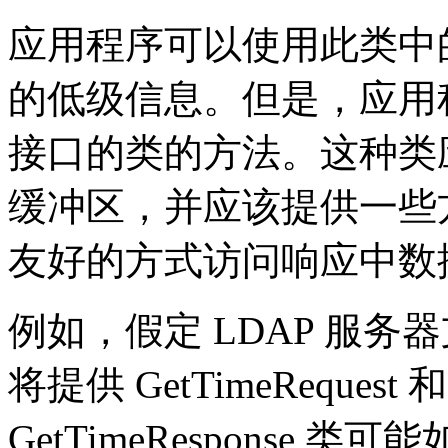
应用程序可以使用此类中
的低级信息。但是，应用
接口的类的方法。这种类应
缓冲区，并应该提供一些
友好的方式访问响应中数
例如，假定 LDAP 服务
将提供 GetTimeRequest 和
GetTimeResponse 类