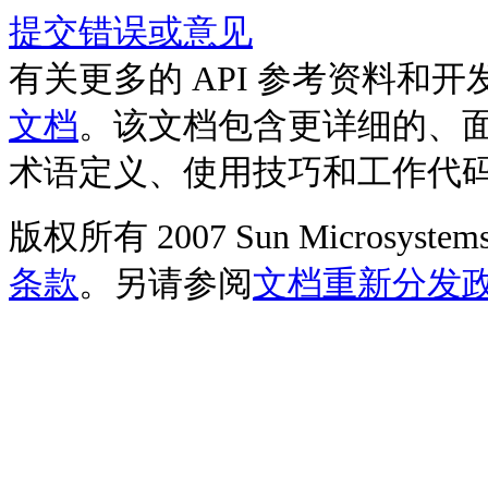
提交错误或意见
有关更多的 API 参考资料和
文档
。该文档包含更详细的、
术语定义、使用技巧和工作代
版权所有 2007 Sun Microsys
条款
。另请参阅
文档重新分发