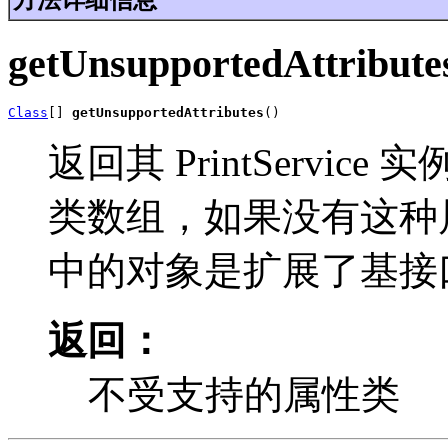
getUnsupportedAttribute
Class
[] 
getUnsupportedAttributes
()
返回其 PrintServ
类数组，如果没有这种属
中的对象是扩展了基接
返回：
不受支持的属性类