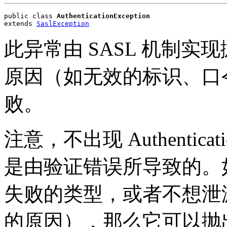
public class 
AuthenticationException
extends 
SaslException
此异常由 SASL 机制
原因（如无效的标识、口令
败。
注意，不出现 Authentica
是由验证错误所导致的。如
失败的类型，或者不想泄
的原因），那么它可以抛出更通用