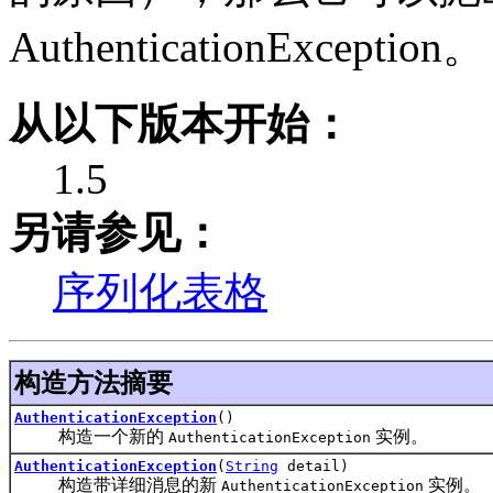
AuthenticationException。
从以下版本开始：
1.5
另请参见：
序列化表格
构造方法摘要
AuthenticationException
()
构造一个新的
实例。
AuthenticationException
AuthenticationException
(
String
detail)
构造带详细消息的新
实例。
AuthenticationException