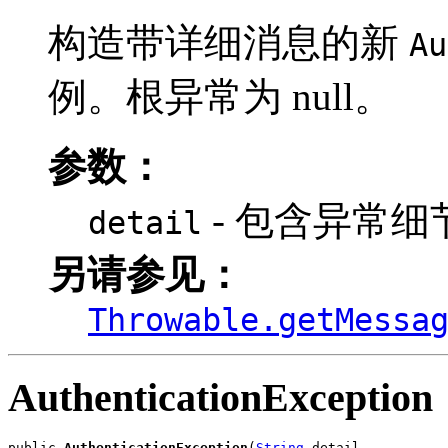
构造带详细消息的新
Au
例。根异常为 null。
参数：
- 包含异常细
detail
另请参见：
Throwable.getMessa
AuthenticationException
public 
AuthenticationException
(
String
 detail,
