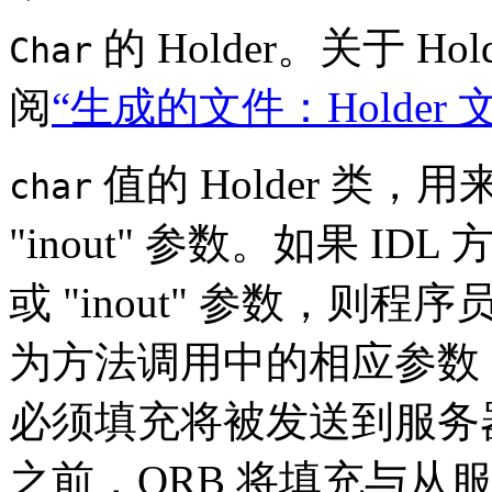
的 Holder。关于 H
Char
阅
“生成的文件：Holder 
值的 Holder 类，用来
char
"inout" 参数。如果 IDL
或 "inout" 参数，则程
为方法调用中的相应参数；对
必须填充将被发送到服务器的
之前，ORB 将填充与从服务