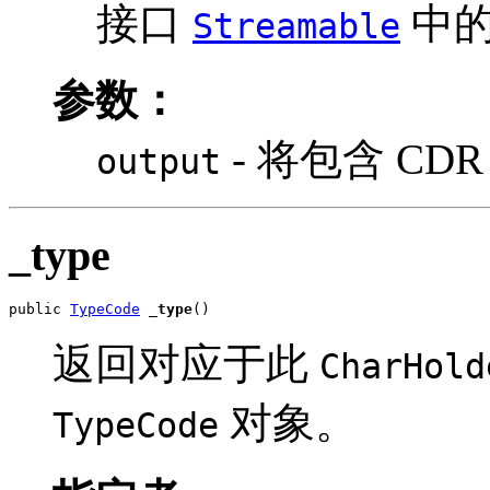
接口
中
Streamable
参数：
- 将包含 CDR
output
_type
public 
TypeCode
_type
()
返回对应于此
CharHold
对象。
TypeCode