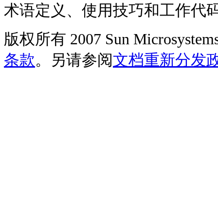
术语定义、使用技巧和工作代
版权所有 2007 Sun Microsys
条款
。另请参阅
文档重新分发